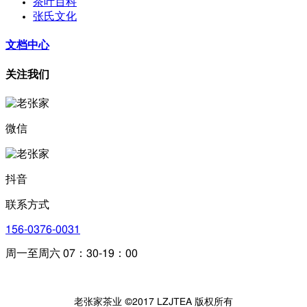
茶叶百科
张氏文化
文档中心
关注我们
微信
抖音
联系方式
156-0376-0031
周一至周六 07：30-19：00
老张家茶业 ©2017 LZJTEA 版权所有