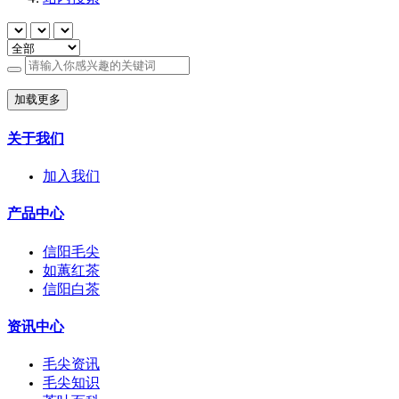
加载更多
关于我们
加入我们
产品中心
信阳毛尖
如蕙红茶
信阳白茶
资讯中心
毛尖资讯
毛尖知识