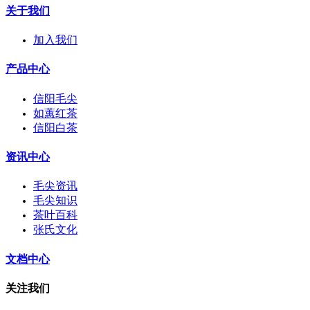
关于我们
加入我们
产品中心
信阳毛尖
如蕙红茶
信阳白茶
资讯中心
毛尖资讯
毛尖知识
茶叶百科
张氏文化
文档中心
关注我们