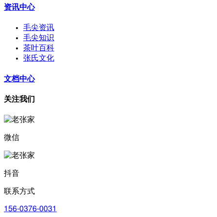
资讯中心
毛尖资讯
毛尖知识
茶叶百科
张氏文化
文档中心
关注我们
微信
抖音
联系方式
156-0376-0031