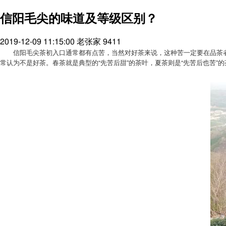
信阳毛尖的味道及等级区别？
2019-12-09 11:15:00
老张家
9411
信阳毛尖茶初入口通常都有点苦，当然对好茶来说，这种苦一定要在品茶
常认为不是好茶。春茶就是典型的“先苦后甜”的茶叶，夏茶则是“先苦后也苦”的