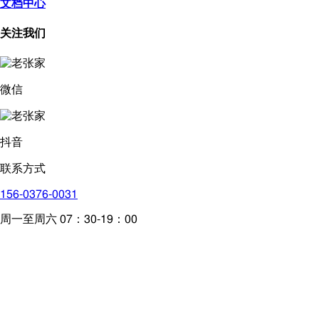
文档中心
关注我们
微信
抖音
联系方式
156-0376-0031
周一至周六 07：30-19：00