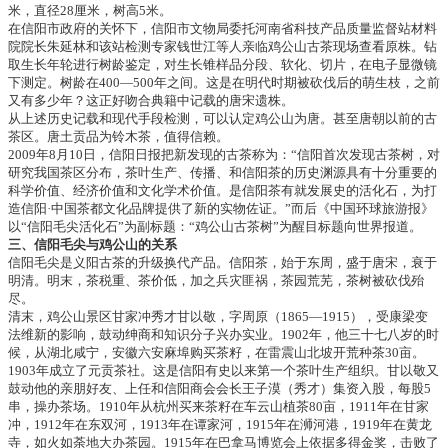
米，直径28厘米，树高5米。
在信阳市政府的关怀下，信阳市文物局委托河南省科技产品质量监督站材料
院院长朱延林和该站检测专家钱世江等人亲临鸡公山古茶现场查看原株。钻
取生长年轮进行树龄鉴定，对生长锥样品分段、软化、切片，在电子显微镜
下测定。树龄在400—500年之间。这是在明代时期被砍伐后的萌生枝，之前
又有多少年？这正好吻合典籍中记载的唐宋遗株。
从上述历史记载和现代手段检测，可以认定鸡公山为唐。甚至唐朝以前的古
茶区。唐土贡品为铃木茶，值得信赖。
2009年8月10日，信阳日报把新发现的古茶称为：“信阳首次发现古茶树，对
研究我国茶区分布，茶叶生产、传播、和信阳茶的历史渊源具有十分重要的
科学价值、经济价值和文化学术价值。是信阳茶有就发展史的活化石，为打
造信阳·中国茶都文化品牌提供了新的实物佐证。”而后《中国环球旅游报》
以“信阳毛尖活化石”为副标题：“鸡公山古茶树”为醒目标题向世界报道。
三、信阳毛尖与鸡公山的关系
信阳毛尖是义阳古茶的升级换代产品。信阳茶，始于东周，盛于唐宋，衰于
明清。明末，茶税重、茶价低，加之兵灾匪祸，茶园荒芜，茶树被砍伐殆
尽。
清末，鸡公山景区甘家冲秀才甘以敬，字周原（1865—1915），受康梁变
法维新的影响，鼓动绅商和知识分子兴办实业。1902年，他三十七八岁的时
候，从湖北咸宁，安徽六安麻埠购买茶籽，在雷震山北坡开荒种茶30亩。
1903年成立了元贡茶社。这是信阳有史以来第一个茶叶生产组织。甘以敬又
鼓动他的亲朋好友、上任和信阳商会会长王子漠（秀才）集资入股，每股5
串，操办茶场。1910年从杭州买来茶籽在车云山植茶80亩，1911年在甘家
冲，1912年在东双河，1913年在谭家河，1915年在浉河港，1919年在黄龙
寺，如火如荼地大办茶园。1915年在巴拿马博览会上依据多得金奖，击败了