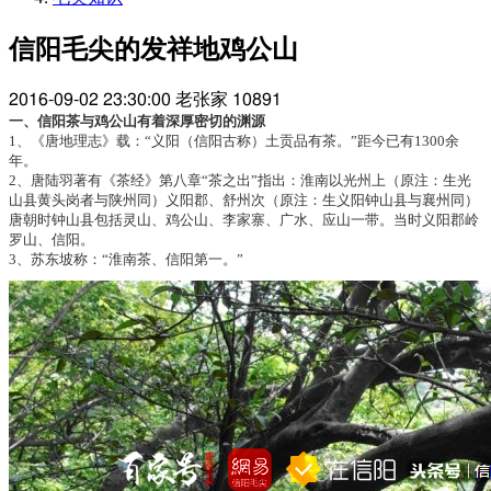
信阳毛尖的发祥地鸡公山
2016-09-02 23:30:00
老张家
10891
一、信阳茶与鸡公山有着深厚密切的渊源
1、《唐地理志》载：“义阳（信阳古称）土贡品有茶。”距今已有1300余
年。
2、唐陆羽著有《茶经》第八章“茶之出”指出：淮南以光州上（原注：生光
山县黄头岗者与陕州同）义阳郡、舒州次（原注：生义阳钟山县与襄州同）
唐朝时钟山县包括灵山、鸡公山、李家寨、广水、应山一带。当时义阳郡岭
罗山、信阳。
3、苏东坡称：“淮南茶、信阳第一。”