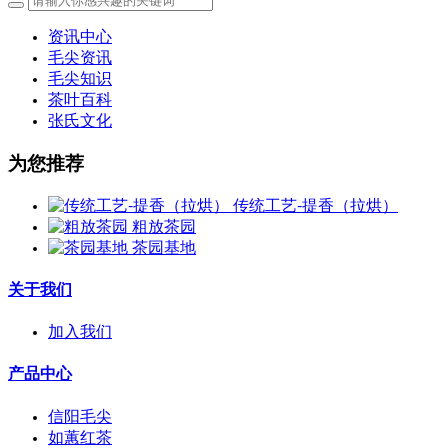
资讯中心
毛尖资讯
毛尖知识
茶叶百科
张氏文化
为您推荐
传统工艺-提香（拉烘）
粗放茶园
茶园基地
关于我们
加入我们
产品中心
信阳毛尖
如蕙红茶