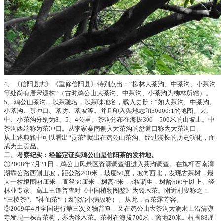
4、《信阳县志》《重修信阳县》特别点出：“柳林大茶沟、中茶沟、小茶沟
等处尚有唐宋遗株“（古时鸡公山大茶沟、中茶沟、小茶沟为柳林所辖）。
5、鸡公山茶沟，以茶驰名，以茶味地名，载入史册：“如大茶沟、中茶沟、
小茶沟、茶冲口、茶坊、茶坡等。并且印入舆地志和50000:1的地图。大、
中、小茶沟分别为8、5、4公里。茶沟分布在海拔300—500米的山坡上。中
茶沟西端称为茶冲口。从李家寨南侧入大茶沟的岔道口称为大茶沟口。
从上述典籍中可以看出“贡茶”就出在鸡公山茶沟。经过漫长的历史演化，而
成为土贡品。
二、考察纪实：经鉴定证实鸡公山是信阳茶的发祥地。
①2008年7月21日，鸡公山风景区资源调查组进入茶沟调查。在旗杆石南湾
湖靠公路西侧山坡，距公路200米，坡度50度，坡向西北，发现古茶树，最
大一株根围94厘米，直径30厘米，树高4米，5杈萌生，树龄500年以上。经
林业专家、高工王道普查对《中国植物图鉴》为铃木茶。附近村叟称之：
“三棱茶“、”神仙茶“（因能治小病故称）。从此，古茶露芳容。
②2009年4月全国进行第三次文物普查，又在鸡公山大茶沟大滴水上沿清凉
寺发现一株古茶树，亦为铃木茶。茶树在海拔700米，离地20米。根围88厘