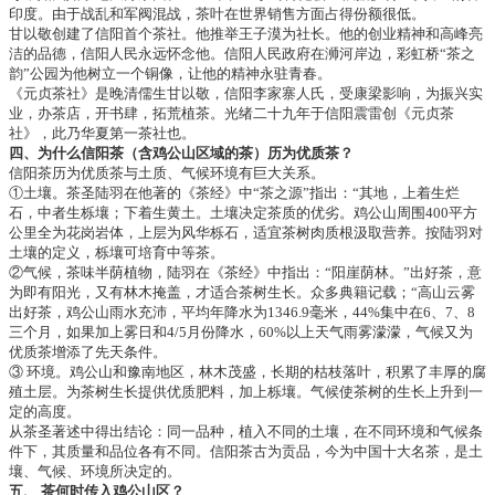
印度。由于战乱和军阀混战，茶叶在世界销售方面占得份额很低。
甘以敬创建了信阳首个茶社。他推举王子漠为社长。他的创业精神和高峰亮
洁的品德，信阳人民永远怀念他。信阳人民政府在浉河岸边，彩虹桥“茶之
韵”公园为他树立一个铜像，让他的精神永驻青春。
《元贞茶社》是晚清儒生甘以敬，信阳李家寨人氏，受康梁影响，为振兴实
业，办茶店，开书肆，拓荒植茶。光绪二十九年于信阳震雷创《元贞茶
社》，此乃华夏第一茶社也。
四、为什么信阳茶（含鸡公山区域的茶）历为优质茶？
信阳茶历为优质茶与土质、气候环境有巨大关系。
①土壤。茶圣陆羽在他著的《茶经》中“茶之源”指出：“其地，上着生烂
石，中者生栎壤；下着生黄土。土壤决定茶质的优劣。鸡公山周围400平方
公里全为花岗岩体，上层为风华栎石，适宜茶树肉质根汲取营养。按陆羽对
土壤的定义，栎壤可培育中等茶。
②气候，茶味半荫植物，陆羽在《茶经》中指出：“阳崖荫林。”出好茶，意
为即有阳光，又有林木掩盖，才适合茶树生长。众多典籍记载；“高山云雾
出好茶，鸡公山雨水充沛，平均年降水为1346.9毫米，44%集中在6、7、8
三个月，如果加上雾日和4/5月份降水，60%以上天气雨雾濛濛，气候又为
优质茶增添了先天条件。
③ 环境。鸡公山和豫南地区，林木茂盛，长期的枯枝落叶，积累了丰厚的腐
殖土层。为茶树生长提供优质肥料，加上栎壤。气候使茶树的生长上升到一
定的高度。
从茶圣著述中得出结论：同一品种，植入不同的土壤，在不同环境和气候条
件下，其质量和品位各有不同。信阳茶古为贡品，今为中国十大名茶，是土
壤、气候、环境所决定的。
五、 茶何时传入鸡公山区？