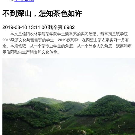
不到深山，怎知茶色如许
2019-08-10 13:11:00
魏辛夷
6982
本文是信阳农林学院茶学院学生魏辛夷的实习笔记。魏辛夷是该学院
2016级茶文化与营销班的学生，2019春茶季，在四望山茶农家实习一月有
余。本篇笔记，从一个茶专业学生的角度、从一个外乡人的角度，观察和审
示信阳毛尖生产销售和文化传承。