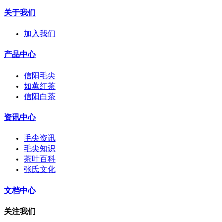
关于我们
加入我们
产品中心
信阳毛尖
如蕙红茶
信阳白茶
资讯中心
毛尖资讯
毛尖知识
茶叶百科
张氏文化
文档中心
关注我们