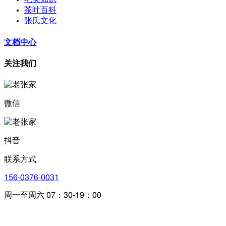
茶叶百科
张氏文化
文档中心
关注我们
微信
抖音
联系方式
156-0376-0031
周一至周六 07：30-19：00