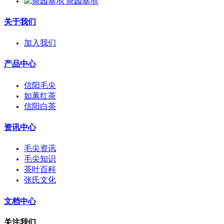
茶园基地
关于我们
加入我们
产品中心
信阳毛尖
如蕙红茶
信阳白茶
资讯中心
毛尖资讯
毛尖知识
茶叶百科
张氏文化
文档中心
关注我们