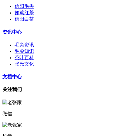
信阳毛尖
如蕙红茶
信阳白茶
资讯中心
毛尖资讯
毛尖知识
茶叶百科
张氏文化
文档中心
关注我们
微信