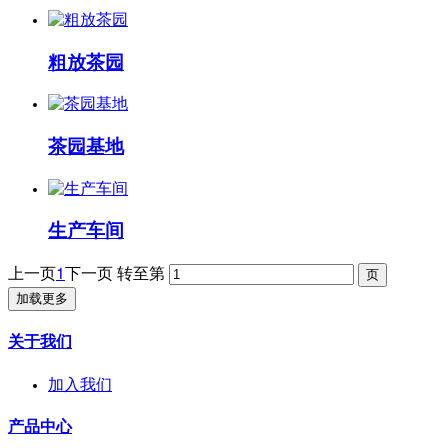
粗放茶园
茶园基地
生产车间
上一页
1
下一页
转至第
加载更多
关于我们
加入我们
产品中心