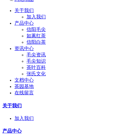
关于我们
加入我们
产品中心
信阳毛尖
如蕙红茶
信阳白茶
资讯中心
毛尖资讯
毛尖知识
茶叶百科
张氏文化
文档中心
茶园基地
在线留言
关于我们
加入我们
产品中心