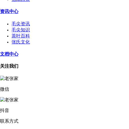
资讯中心
毛尖资讯
毛尖知识
茶叶百科
张氏文化
文档中心
关注我们
微信
抖音
联系方式